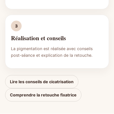
3
Réalisation et conseils
La pigmentation est réalisée avec conseils
post-séance et explication de la retouche.
Lire les conseils de cicatrisation
Comprendre la retouche fixatrice