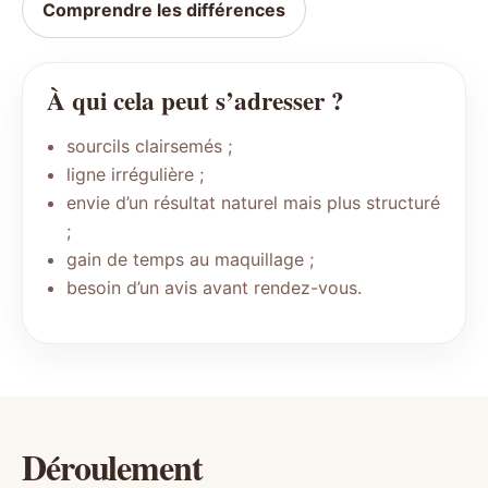
Comprendre les différences
À qui cela peut s’adresser ?
sourcils clairsemés ;
ligne irrégulière ;
envie d’un résultat naturel mais plus structuré
;
gain de temps au maquillage ;
besoin d’un avis avant rendez-vous.
Déroulement