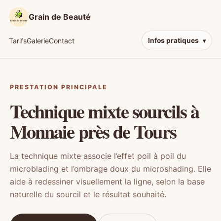
Grain de Beauté
Tarifs
Galerie
Contact
Infos pratiques
PRESTATION PRINCIPALE
Technique mixte sourcils à
Monnaie près de Tours
La technique mixte associe l’effet poil à poil du
microblading et l’ombrage doux du microshading. Elle
aide à redessiner visuellement la ligne, selon la base
naturelle du sourcil et le résultat souhaité.