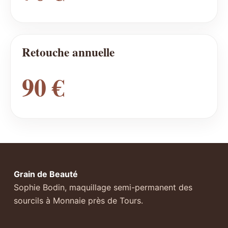
Retouche annuelle
90 €
Grain de Beauté
Sophie Bodin, maquillage semi-permanent des
sourcils à Monnaie près de Tours.