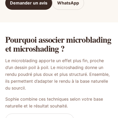
Demander un avis
WhatsApp
Pourquoi associer microblading
et microshading ?
Le microblading apporte un effet plus fin, proche
d’un dessin poil à poil. Le microshading donne un
rendu poudré plus doux et plus structuré. Ensemble,
ils permettent d’adapter le rendu à la base naturelle
du sourcil.
Sophie combine ces techniques selon votre base
naturelle et le résultat souhaité.