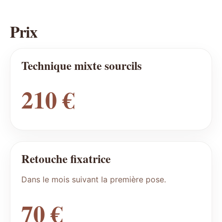
Prix
Technique mixte sourcils
210 €
Retouche fixatrice
Dans le mois suivant la première pose.
70 €