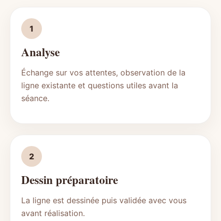
1
Analyse
Échange sur vos attentes, observation de la
ligne existante et questions utiles avant la
séance.
2
Dessin préparatoire
La ligne est dessinée puis validée avec vous
avant réalisation.