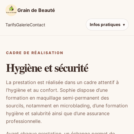
Grain de Beauté
Tarifs
Galerie
Contact
Infos pratiques
CADRE DE RÉALISATION
Hygiène et sécurité
La prestation est réalisée dans un cadre attentif à
l’hygiène et au confort. Sophie dispose d’une
formation en maquillage semi-permanent des
sourcils, notamment en microblading, d’une formation
hygiène et salubrité ainsi que d’une assurance
professionnelle.
Avant chaque prestation, un échange permet de