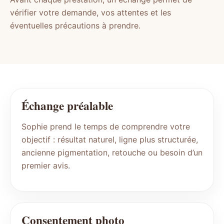
vérifier votre demande, vos attentes et les
éventuelles précautions à prendre.
Échange préalable
Sophie prend le temps de comprendre votre
objectif : résultat naturel, ligne plus structurée,
ancienne pigmentation, retouche ou besoin d’un
premier avis.
Consentement photo