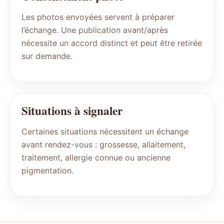
Les photos envoyées servent à préparer
l’échange. Une publication avant/après
nécessite un accord distinct et peut être retirée
sur demande.
Situations à signaler
Certaines situations nécessitent un échange
avant rendez-vous : grossesse, allaitement,
traitement, allergie connue ou ancienne
pigmentation.