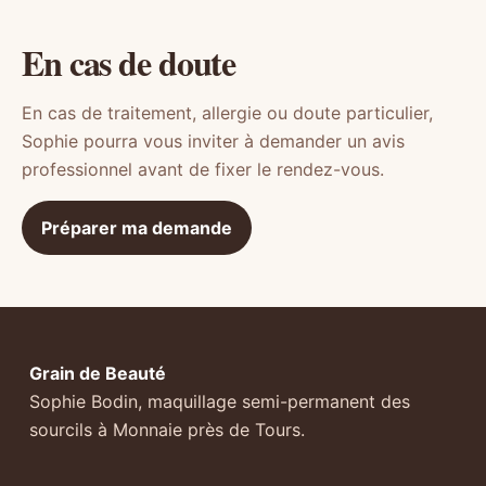
En cas de doute
En cas de traitement, allergie ou doute particulier,
Sophie pourra vous inviter à demander un avis
professionnel avant de fixer le rendez-vous.
Préparer ma demande
Grain de Beauté
Sophie Bodin, maquillage semi-permanent des
sourcils à Monnaie près de Tours.